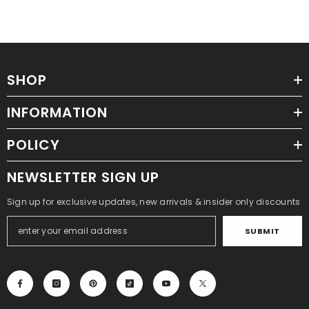
SHOP
INFORMATION
POLICY
NEWSLETTER SIGN UP
Sign up for exclusive updates, new arrivals & insider only discounts
SUBMIT